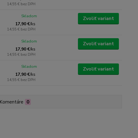
14,55 €
bez DPH
Skladom
Zvoliť variant
17,90 €
/
ks
14,55 €
bez DPH
Skladom
Zvoliť variant
17,90 €
/
ks
14,55 €
bez DPH
Skladom
Zvoliť variant
17,90 €
/
ks
14,55 €
bez DPH
Komentáre
0