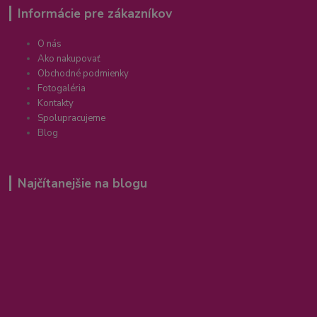
Informácie pre zákazníkov
O nás
Ako nakupovať
Obchodné podmienky
Fotogaléria
Kontakty
Spolupracujeme
Blog
Najčítanejšie na blogu