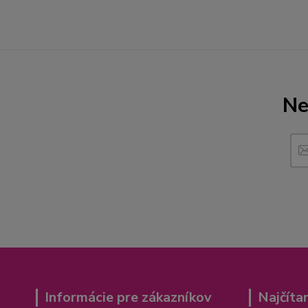
Ne
Informácie pre zákazníkov
Najčíta