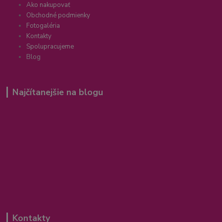
Ako nakupovať
Obchodné podmienky
Fotogaléria
Kontakty
Spolupracujeme
Blog
Najčítanejšie na blogu
Kontakty