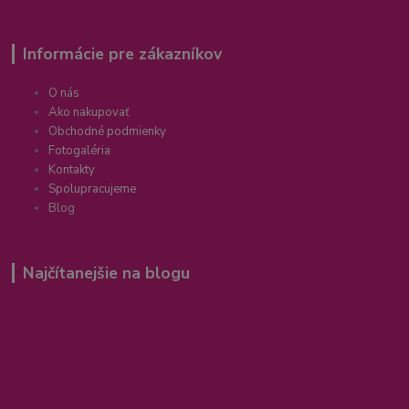
Informácie pre zákazníkov
O nás
Ako nakupovať
Obchodné podmienky
Fotogaléria
Kontakty
Spolupracujeme
Blog
Najčítanejšie na blogu