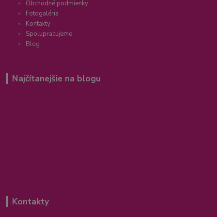
Obchodné podmienky
Fotogaléria
Kontakty
Spolupracujeme
Blog
Najčítanejšie na blogu
Kontakty