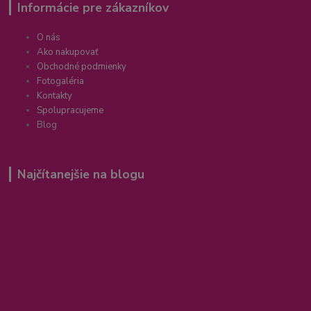
Informácie pre zákazníkov
O nás
Ako nakupovať
Obchodné podmienky
Fotogaléria
Kontakty
Spolupracujeme
Blog
Najčítanejšie na blogu