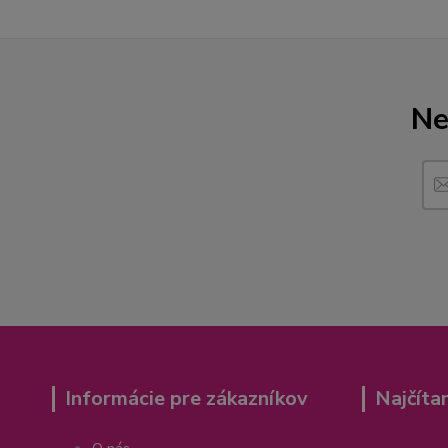
Ne
Informácie pre zákazníkov
Najčíta