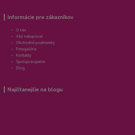
Informácie pre zákazníkov
O nás
Ako nakupovať
Obchodné podmienky
Fotogaléria
Kontakty
Spolupracujeme
Blog
Najčítanejšie na blogu