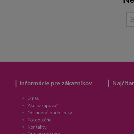
Informácie pre zákazníkov
Najčíta
O nás
Ako nakupovať
Obchodné podmienky
Fotogaléria
Kontakty