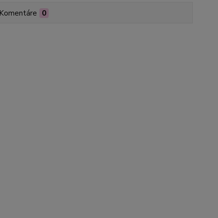
Komentáre
0