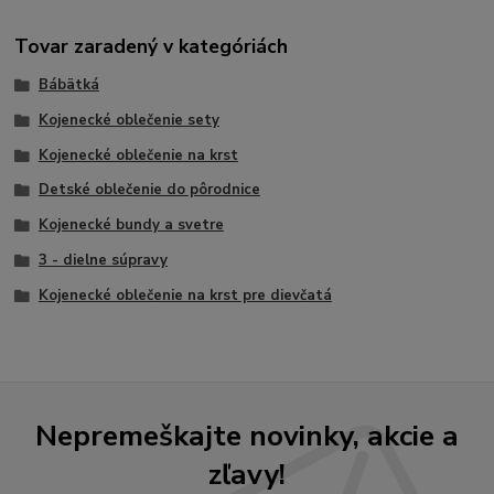
Tovar zaradený v kategóriách
Bábätká
Kojenecké oblečenie sety
Kojenecké oblečenie na krst
Detské oblečenie do pôrodnice
Kojenecké bundy a svetre
3 - dielne súpravy
Kojenecké oblečenie na krst pre dievčatá
Nepremeškajte novinky, akcie a
zľavy!