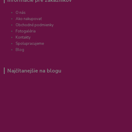
O nás
Ako nakupovať
Obchodné podmienky
Fotogaléria
Kontakty
Spolupracujeme
Blog
Najčítanejšie na blogu