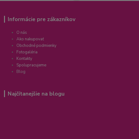
Informácie pre zákazníkov
O nás
Ako nakupovať
Obchodné podmienky
Fotogaléria
Kontakty
Spolupracujeme
Blog
Najčítanejšie na blogu