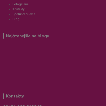
Fotogaléria
Kontakty
Spolupracujeme
Blog
Najčítanejšie na blogu
Kontakty