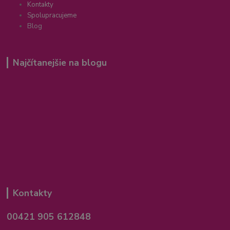
Kontakty
Spolupracujeme
Blog
Najčítanejšie na blogu
Kontakty
00421 905 612848