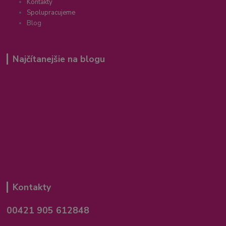
Kontakty
Spolupracujeme
Blog
Najčítanejšie na blogu
Kontakty
00421 905 612848