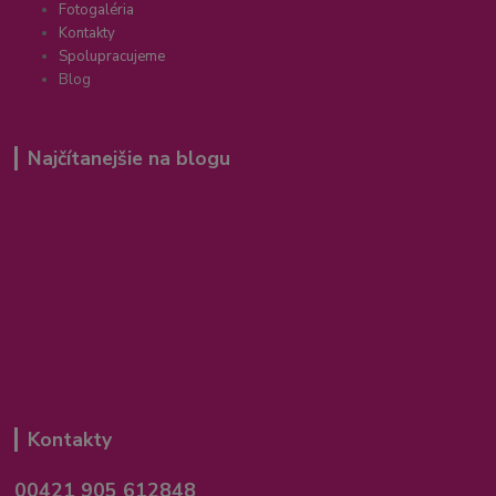
Fotogaléria
Kontakty
Spolupracujeme
Blog
Najčítanejšie na blogu
Kontakty
00421 905 612848