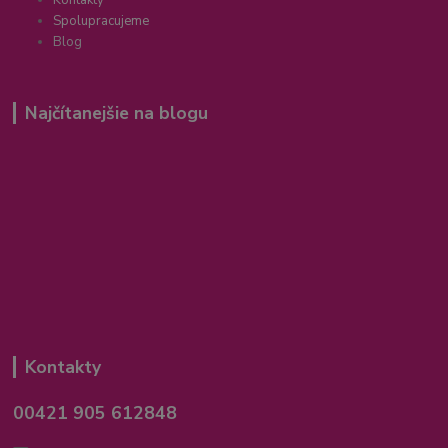
Kontakty
Spolupracujeme
Blog
Najčítanejšie na blogu
Kontakty
00421 905 612848