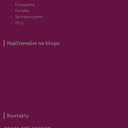
Fotogaléria
Kontakty
Spolupracujeme
Blog
Najčítanejšie na blogu
Kontakty