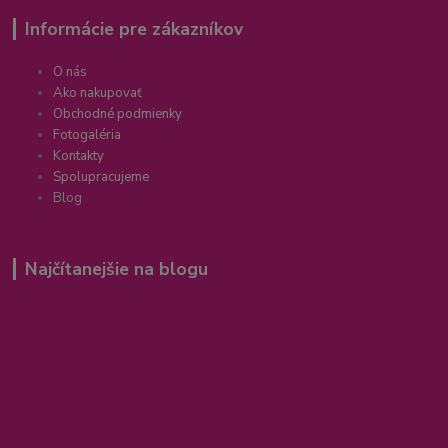
Informácie pre zákazníkov
O nás
Ako nakupovať
Obchodné podmienky
Fotogaléria
Kontakty
Spolupracujeme
Blog
Najčítanejšie na blogu