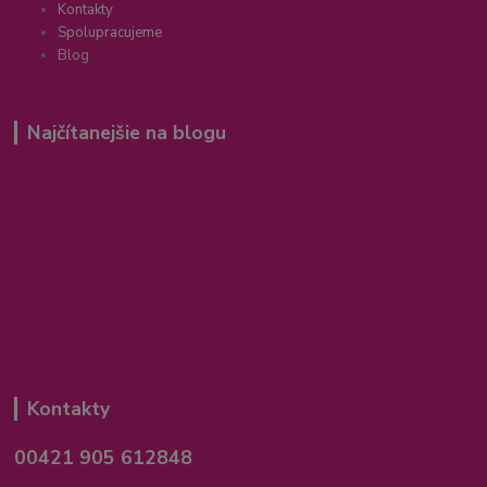
Kontakty
Spolupracujeme
Blog
Najčítanejšie na blogu
Kontakty
00421 905 612848