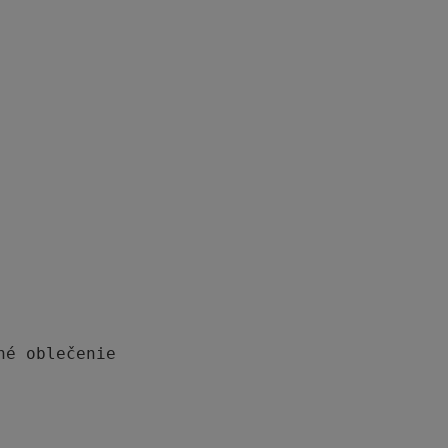
é oblečenie
