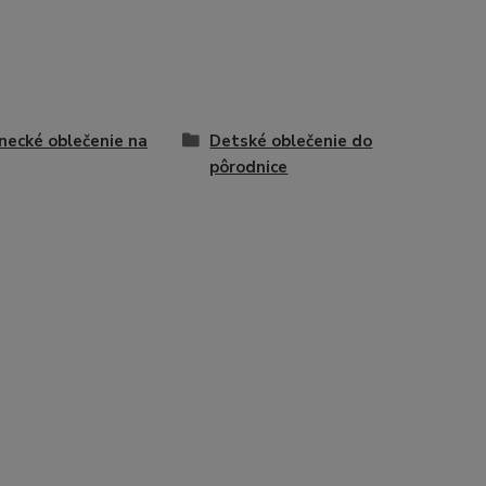
necké oblečenie na
Detské oblečenie do
pôrodnice