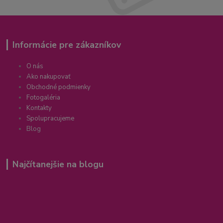
Informácie pre zákazníkov
O nás
Ako nakupovať
Obchodné podmienky
Fotogaléria
Kontakty
Spolupracujeme
Blog
Najčítanejšie na blogu