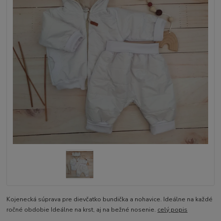
Kojenecká súprava pre dievčatko bundička a nohavice. Ideálne na každé
ročné obdobie Ideálne na krst, aj na bežné nosenie.
celý popis