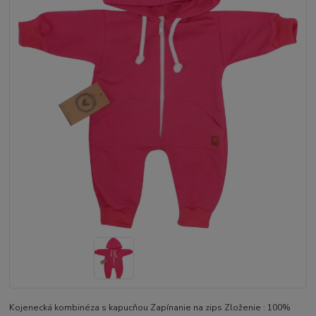
Kojenecká kombinéza s kapucňou Zapínanie na zips Zloženie : 100%