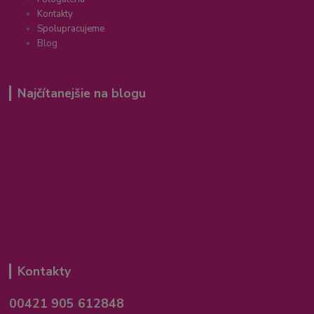
Kontakty
Spolupracujeme
Blog
Najčítanejšie na blogu
Kontakty
00421 905 612848