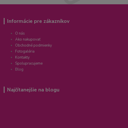
Informácie pre zákazníkov
O nás
Ako nakupovať
Obchodné podmienky
Fotogaléria
Kontakty
Spolupracujeme
Blog
Najčítanejšie na blogu