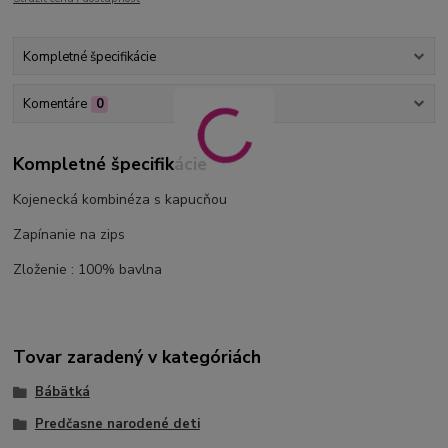
Kompletné špecifikácie
Komentáre
0
Kompletné špecifikácie
Kojenecká kombinéza s kapucňou
Zapínanie na zips
Zloženie : 100% bavlna
Tovar zaradený v kategóriách
Bábätká
Predčasne narodené deti