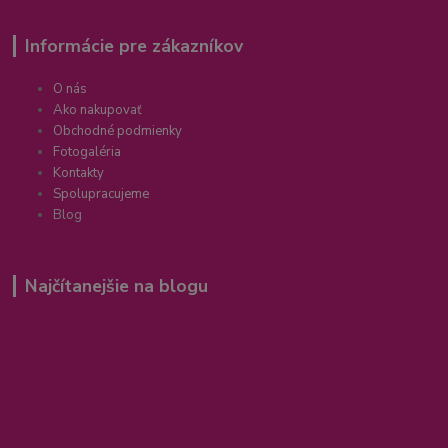
Informácie pre zákazníkov
O nás
Ako nakupovať
Obchodné podmienky
Fotogaléria
Kontakty
Spolupracujeme
Blog
Najčítanejšie na blogu