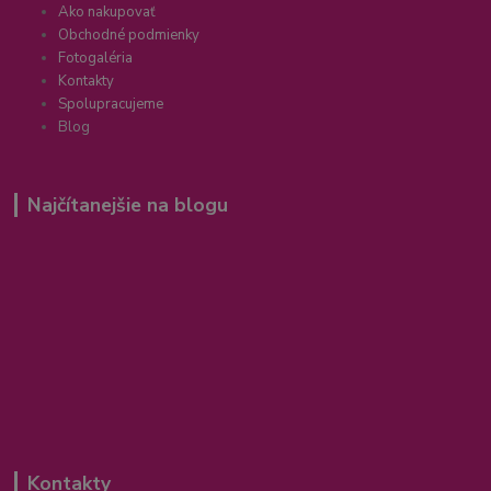
Ako nakupovať
Obchodné podmienky
Fotogaléria
Kontakty
Spolupracujeme
Blog
Najčítanejšie na blogu
Kontakty