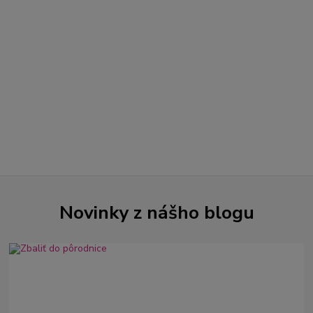
Novinky z nášho blogu