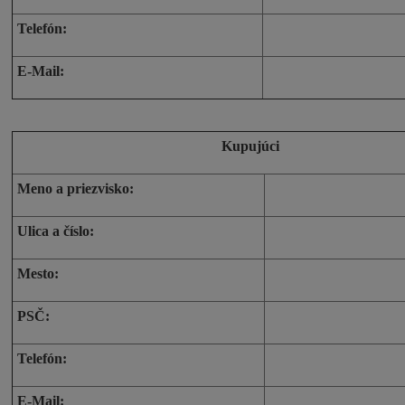
Telefón:
E-Mail:
Kupujúci
Meno a priezvisko:
Ulica a číslo:
Mesto:
PSČ:
Telefón:
E-Mail: