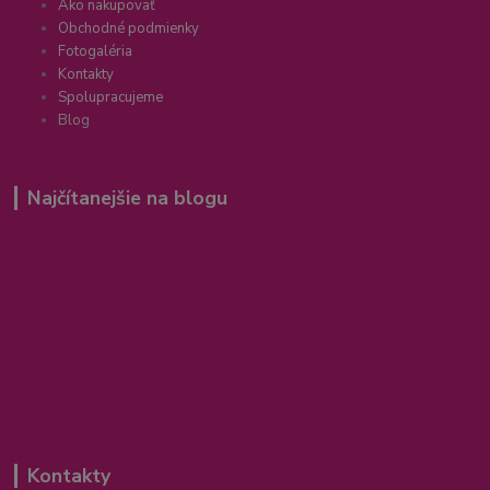
Ako nakupovať
Obchodné podmienky
Fotogaléria
Kontakty
Spolupracujeme
Blog
Najčítanejšie na blogu
Kontakty