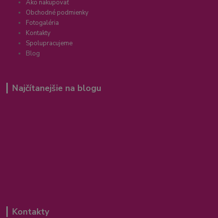
Ako nakupovať
Obchodné podmienky
Fotogaléria
Kontakty
Spolupracujeme
Blog
Najčítanejšie na blogu
Kontakty