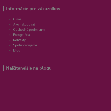
Informácie pre zákazníkov
O nás
Ako nakupovať
Obchodné podmienky
Fotogaléria
Kontakty
Spolupracujeme
Blog
Najčítanejšie na blogu